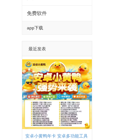
免费软件
app下载
最近发表
安卓小黄鸭年卡 安卓多功能工具