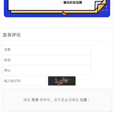
发表评论
请先
登录
再评论，若不是会员请先
注册
！