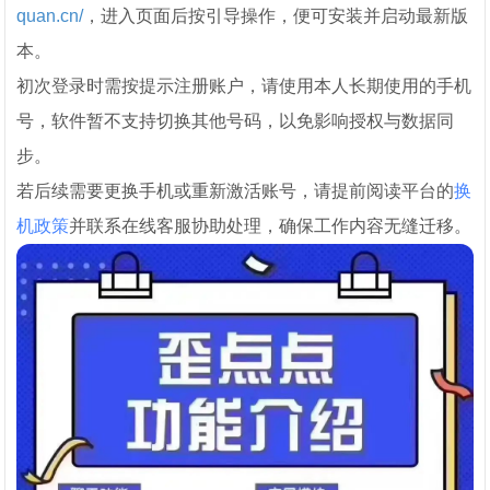
quan.cn/
，进入页面后按引导操作，便可安装并启动最新版
本。
初次登录时需按提示注册账户，请使用本人长期使用的手机
号，软件暂不支持切换其他号码，以免影响授权与数据同
步。
若后续需要更换手机或重新激活账号，请提前阅读平台的
换
机政策
并联系在线客服协助处理，确保工作内容无缝迁移。