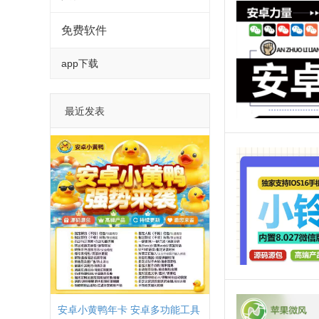
免费软件
app下载
最近发表
安卓小黄鸭年卡 安卓多功能工具