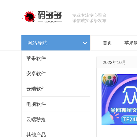
专业专注专心整合
诚信诚实诚挚发布
网站导航
首页
苹果
苹果软件
2022年10月
安卓软件
云端软件
电脑软件
云端秒抢
其他产品