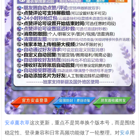
安卓薰衣草
这次更新，重点不是简单换个版本号，而是围绕
稳定性、登录兼容和日常高频功能做了一轮整理。对
安卓
用