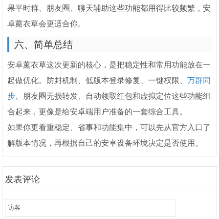
果平时群、朋友圈、聊天辅助这些功能都用得比较频繁，安
卓薰衣草会更适合你。
六、简单总结
安卓薰衣草这次更新的核心，是把稳定性和常用功能放在一
起做优化。防封机制、低版本登录修复、一键权限、
万群同
步
、朋友圈无损转发、自动领取红包和虚拟定位这些功能组
合起来，更像是给安卓端用户准备的一套综合工具。
如果你更看重稳定、省事和功能集中，可以先从官方入口了
解版本情况，再根据自己的安卓设备环境决定是否使用。
发表评论