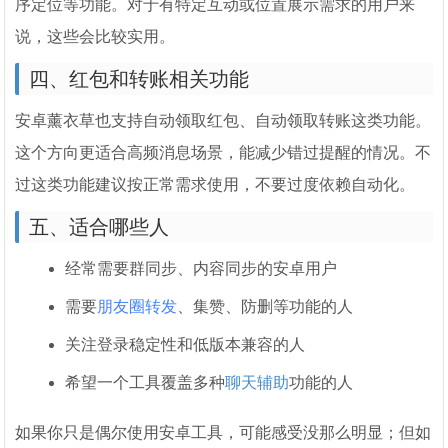
序定位等功能。对于有特定互动或位置展示需求的用户来
说，这些会比较实用。
四、红包和转账相关功能
安卓薰衣草也支持自动领取红包、自动领取转账这类功能。
这个方向更适合高频消息场景，能减少错过提醒的情况。不
过这类功能建议按正常需求使用，不要过度依赖自动化。
五、适合哪些人
经常需要群同步、内容同步的安卓用户
需要
朋友圈转发
、集赞、防删等功能的人
关注登录稳定性和低版本兼容的人
希望一个工具覆盖多种
聊天辅助
功能的人
如果你只是偶尔使用安卓工具，可能感受没那么明显；但如