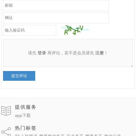
请先
登录
再评论，若不是会员请先
注册
！
提交评论
提供服务
app下载
热门标签