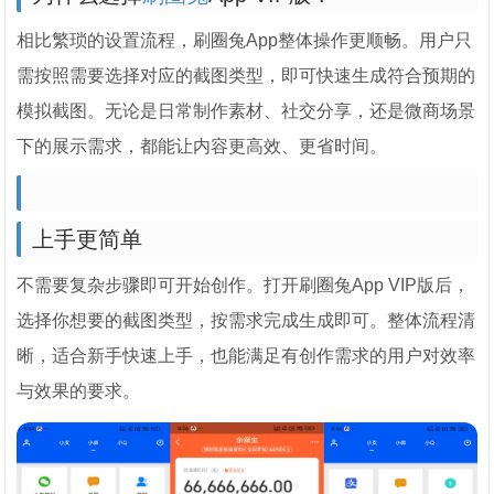
相比繁琐的设置流程，刷圈兔App整体操作更顺畅。用户只
需按照需要选择对应的截图类型，即可快速生成符合预期的
模拟截图。无论是日常制作素材、社交分享，还是微商场景
下的展示需求，都能让内容更高效、更省时间。
上手更简单
不需要复杂步骤即可开始创作。打开刷圈兔App VIP版后，
选择你想要的截图类型，按需求完成生成即可。整体流程清
晰，适合新手快速上手，也能满足有创作需求的用户对效率
与效果的要求。