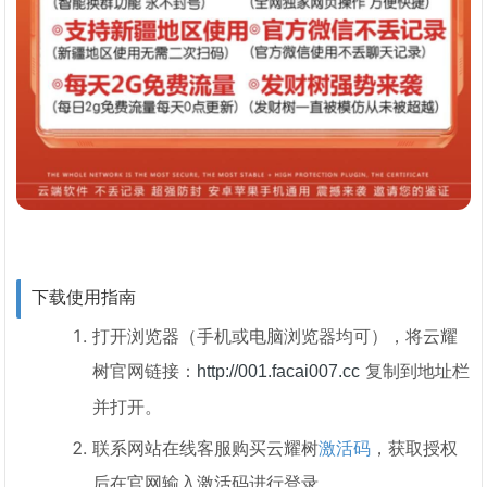
下载使用指南
打开浏览器（手机或电脑浏览器均可），将云耀
树官网链接：
复制到地址栏
http://001.facai007.cc
并打开。
联系网站在线客服购买云耀树
激活码
，获取授权
后在官网输入激活码进行登录。