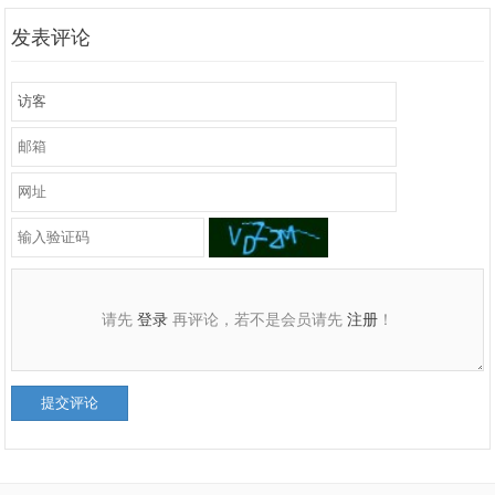
发表评论
请先
登录
再评论，若不是会员请先
注册
！
提交评论