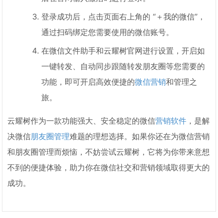
登录成功后，点击页面右上角的 “＋我的微信”，
通过扫码绑定您需要使用的微信账号。
在微信文件助手和云耀树官网进行设置，开启如
一键转发、自动同步跟随转发朋友圈等您需要的
功能，即可开启高效便捷的
微信营销
和管理之
旅。
云耀树作为一款功能强大、安全稳定的微信
营销软件
，是解
决微信
朋友圈管理
难题的理想选择。如果你还在为微信营销
和朋友圈管理而烦恼，不妨尝试云耀树，它将为你带来意想
不到的便捷体验，助力你在微信社交和营销领域取得更大的
成功。