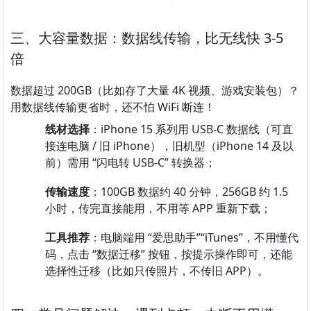
三、大容量数据：数据线传输，比无线快 3-5 
倍
数据超过 200GB（比如存了大量 4K 视频、游戏安装包）？
用数据线传输更省时，还不怕 WiFi 断连！
线材选择
：iPhone 15 系列用 USB-C 数据线（可直
接连电脑 / 旧 iPhone），旧机型（iPhone 14 及以
前）需用 “闪电转 USB-C” 转换器；
传输速度
：100GB 数据约 40 分钟，256GB 约 1.5 
小时，传完直接能用，不用等 APP 重新下载；
工具推荐
：电脑端用 “爱思助手”“iTunes”，不用懂代
码，点击 “数据迁移” 按钮，按提示操作即可，还能
选择性迁移（比如只传照片，不传旧 APP）。