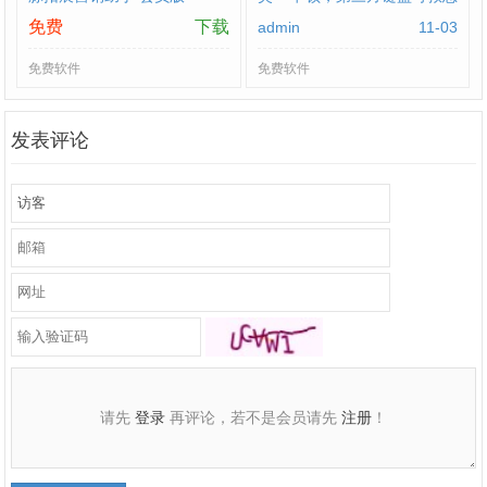
免费
下载
admin
11-03
免费软件
免费软件
发表评论
请先
登录
再评论，若不是会员请先
注册
！