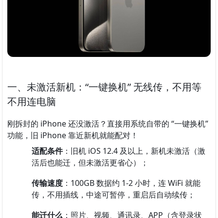
一、未激活新机：“一键换机” 无线传，不用等
不用连电脑
刚拆封的 iPhone 还没激活？直接用系统自带的 “一键换机” 
功能，旧 iPhone 靠近新机就能配对！
适配条件
：旧机 iOS 12.4 及以上，新机未激活（激
活后也能迁，但未激活更省心）；
传输速度
：100GB 数据约 1-2 小时，连 WiFi 就能
传，不用插线，中途可暂停，重启后自动续传；
能迁什么
：照片、视频、通讯录、APP（含登录状