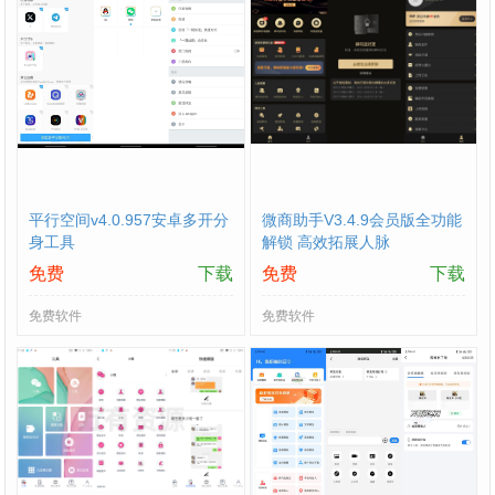
平行空间v4.0.957安卓多开分
微商助手V3.4.9会员版全功能
身工具
解锁 高效拓展人脉
免费
下载
免费
下载
免费软件
免费软件